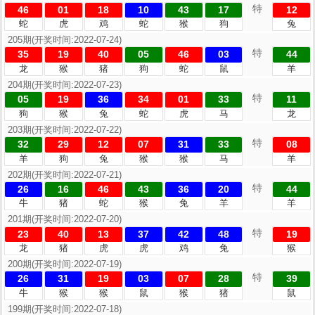
特
46
01
18
10
43
17
12
蛇
虎
鸡
蛇
猴
狗
兔
205期(开奖时间:2022-07-24)
特
35
19
40
05
46
03
44
龙
猴
猪
狗
蛇
鼠
羊
204期(开奖时间:2022-07-23)
特
05
19
36
34
01
33
11
狗
猴
兔
蛇
虎
马
龙
203期(开奖时间:2022-07-22)
特
32
29
12
07
31
33
08
羊
狗
兔
猴
猴
马
羊
202期(开奖时间:2022-07-21)
特
26
16
46
43
36
20
44
牛
猪
蛇
猴
兔
羊
羊
201期(开奖时间:2022-07-20)
特
23
40
13
37
42
48
19
龙
猪
虎
虎
鸡
兔
猴
200期(开奖时间:2022-07-19)
特
26
31
19
03
07
28
39
牛
猴
猴
鼠
猴
猪
鼠
199期(开奖时间:2022-07-18)