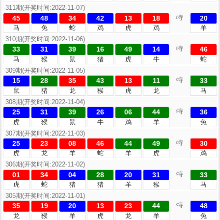
311期(开奖时间:2022-11-07)
特
45
48
34
42
13
18
20
马
兔
蛇
鸡
虎
鸡
羊
310期(开奖时间:2022-11-06)
特
33
31
39
16
49
14
46
马
猴
鼠
猪
虎
牛
蛇
309期(开奖时间:2022-11-05)
特
15
28
35
43
13
11
33
鼠
猪
龙
猴
虎
龙
马
308期(开奖时间:2022-11-04)
特
25
31
39
26
06
44
36
虎
猴
鼠
牛
鸡
羊
兔
307期(开奖时间:2022-11-03)
特
25
23
08
46
44
49
30
虎
龙
羊
蛇
羊
虎
鸡
306期(开奖时间:2022-11-02)
特
01
34
04
28
20
31
33
虎
蛇
猪
猪
羊
猴
马
305期(开奖时间:2022-11-01)
特
35
19
20
13
23
44
48
龙
猴
羊
虎
龙
羊
兔