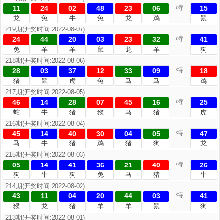
特
11
24
02
48
23
06
15
龙
兔
牛
兔
龙
鸡
鼠
219期(开奖时间:2022-08-07)
特
24
44
20
03
23
32
41
兔
羊
羊
鼠
龙
羊
狗
218期(开奖时间:2022-08-06)
特
28
03
37
12
33
09
18
猪
鼠
虎
兔
马
马
鸡
217期(开奖时间:2022-08-05)
特
46
14
28
07
45
16
25
蛇
牛
猪
猴
马
猪
虎
216期(开奖时间:2022-08-04)
特
45
14
40
30
04
05
47
马
牛
猪
鸡
猪
狗
龙
215期(开奖时间:2022-08-03)
特
05
14
41
36
21
40
26
狗
牛
狗
兔
马
猪
牛
214期(开奖时间:2022-08-02)
特
43
11
04
20
44
03
41
猴
龙
猪
羊
羊
鼠
狗
213期(开奖时间:2022-08-01)