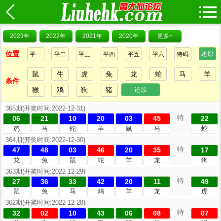
2023年
2022年
2021年
2020年
更多+
位置
还原
平一
平二
平三
平四
平五
平六
特码
鼠
牛
虎
兔
龙
蛇
马
羊
条件
猴
鸡
狗
猪
还原
365期(开奖时间:2022-12-31)
特
06
21
10
20
03
45
22
鸡
马
蛇
羊
鼠
马
蛇
364期(开奖时间:2022-12-30)
特
47
48
03
46
20
35
17
龙
兔
鼠
蛇
羊
龙
狗
363期(开奖时间:2022-12-29)
特
27
36
33
42
20
11
49
鼠
兔
马
鸡
羊
龙
虎
362期(开奖时间:2022-12-28)
特
32
02
10
43
06
08
07