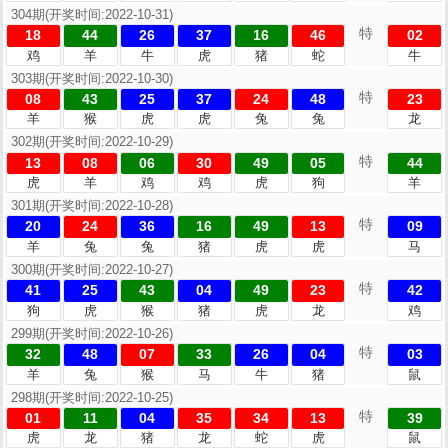
304期(开奖时间:2022-10-31)
特
18
44
26
37
16
46
02
鸡
羊
牛
虎
猪
蛇
牛
303期(开奖时间:2022-10-30)
特
08
43
25
37
24
48
23
羊
猴
虎
虎
兔
兔
龙
302期(开奖时间:2022-10-29)
特
13
08
06
30
49
05
44
虎
羊
鸡
鸡
虎
狗
羊
301期(开奖时间:2022-10-28)
特
20
24
36
16
49
13
09
羊
兔
兔
猪
虎
虎
马
300期(开奖时间:2022-10-27)
特
41
25
43
04
49
23
42
狗
虎
猴
猪
虎
龙
鸡
299期(开奖时间:2022-10-26)
特
32
48
07
33
26
04
03
羊
兔
猴
马
牛
猪
鼠
298期(开奖时间:2022-10-25)
特
01
11
04
35
34
13
39
虎
龙
猪
龙
蛇
虎
鼠