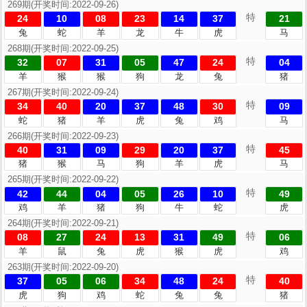
269期(开奖时间:2022-09-26)
特
24
10
08
23
14
37
21
兔
蛇
羊
龙
牛
虎
马
268期(开奖时间:2022-09-25)
特
32
07
31
05
47
24
04
羊
猴
猴
狗
龙
兔
猪
267期(开奖时间:2022-09-24)
特
34
40
20
37
48
30
09
蛇
猪
羊
虎
兔
鸡
马
266期(开奖时间:2022-09-23)
特
40
31
09
29
20
37
45
猪
猴
马
狗
羊
虎
马
265期(开奖时间:2022-09-22)
特
42
44
04
05
26
10
49
鸡
羊
猪
狗
牛
蛇
虎
264期(开奖时间:2022-09-21)
特
08
27
24
13
31
49
06
羊
鼠
兔
虎
猴
虎
鸡
263期(开奖时间:2022-09-20)
特
37
05
06
34
48
24
40
虎
狗
鸡
蛇
兔
兔
猪