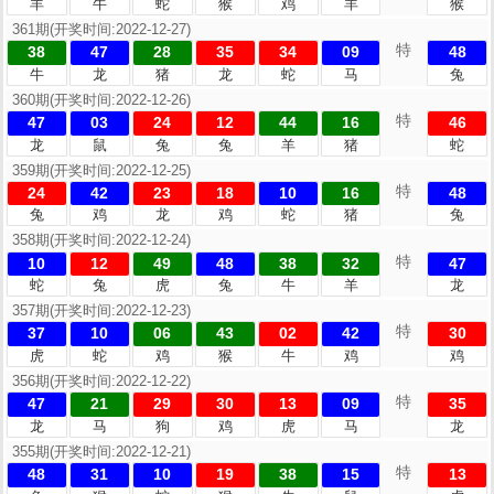
羊
牛
蛇
猴
鸡
羊
猴
361期(开奖时间:2022-12-27)
特
38
47
28
35
34
09
48
牛
龙
猪
龙
蛇
马
兔
360期(开奖时间:2022-12-26)
特
47
03
24
12
44
16
46
龙
鼠
兔
兔
羊
猪
蛇
359期(开奖时间:2022-12-25)
特
24
42
23
18
10
16
48
兔
鸡
龙
鸡
蛇
猪
兔
358期(开奖时间:2022-12-24)
特
10
12
49
48
38
32
47
蛇
兔
虎
兔
牛
羊
龙
357期(开奖时间:2022-12-23)
特
37
10
06
43
02
42
30
虎
蛇
鸡
猴
牛
鸡
鸡
356期(开奖时间:2022-12-22)
特
47
21
29
30
13
09
35
龙
马
狗
鸡
虎
马
龙
355期(开奖时间:2022-12-21)
特
48
31
10
19
38
15
13