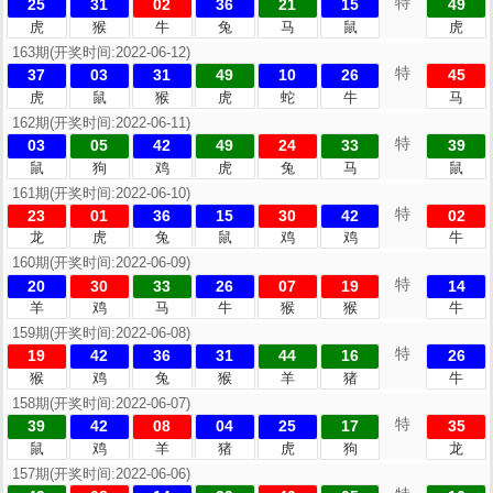
特
25
31
02
36
21
15
49
虎
猴
牛
兔
马
鼠
虎
163期(开奖时间:2022-06-12)
特
37
03
31
49
10
26
45
虎
鼠
猴
虎
蛇
牛
马
162期(开奖时间:2022-06-11)
特
03
05
42
49
24
33
39
鼠
狗
鸡
虎
兔
马
鼠
161期(开奖时间:2022-06-10)
特
23
01
36
15
30
42
02
龙
虎
兔
鼠
鸡
鸡
牛
160期(开奖时间:2022-06-09)
特
20
30
33
26
07
19
14
羊
鸡
马
牛
猴
猴
牛
159期(开奖时间:2022-06-08)
特
19
42
36
31
44
16
26
猴
鸡
兔
猴
羊
猪
牛
158期(开奖时间:2022-06-07)
特
39
42
08
04
25
17
35
鼠
鸡
羊
猪
虎
狗
龙
157期(开奖时间:2022-06-06)