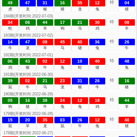
特
49
47
31
16
35
12
04
虎
龙
猴
猪
龙
兔
猪
184期(开奖时间:2022-07-03)
特
34
06
44
17
21
30
08
蛇
鸡
羊
狗
马
鸡
羊
183期(开奖时间:2022-07-02)
特
14
47
08
45
40
36
26
牛
龙
羊
马
猪
兔
牛
182期(开奖时间:2022-07-01)
特
06
43
02
12
10
40
48
鸡
猴
牛
兔
蛇
猪
兔
181期(开奖时间:2022-06-30)
特
39
02
21
23
31
26
16
鼠
牛
马
龙
猴
牛
猪
180期(开奖时间:2022-06-29)
特
05
16
38
24
12
18
44
狗
猪
牛
兔
兔
鸡
羊
179期(开奖时间:2022-06-28)
特
15
20
35
03
26
12
40
鼠
羊
龙
鼠
牛
兔
猪
178期(开奖时间:2022-06-27)