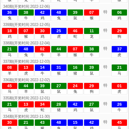
340期(开奖时间:2022-12-06)
特
36
38
42
48
39
07
06
兔
牛
鸡
兔
鼠
猴
鸡
339期(开奖时间:2022-12-05)
特
18
07
30
25
46
11
29
鸡
猴
鸡
虎
蛇
龙
狗
338期(开奖时间:2022-12-04)
特
21
48
02
44
07
38
37
马
兔
牛
羊
猴
牛
虎
337期(开奖时间:2022-12-03)
特
08
13
14
31
16
39
21
羊
虎
牛
猴
猪
鼠
马
336期(开奖时间:2022-12-02)
特
45
44
39
27
24
29
01
马
羊
鼠
鼠
兔
狗
虎
335期(开奖时间:2022-12-01)
特
21
13
34
28
42
27
26
马
虎
蛇
猪
鸡
鼠
牛
334期(开奖时间:2022-11-30)
特
30
21
43
48
15
42
45
鸡
马
猴
兔
鼠
鸡
马