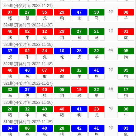
325期(开奖时间:2022-11-21)
特
07
27
35
29
47
33
08
猴
鼠
龙
狗
龙
马
羊
324期(开奖时间:2022-11-20)
特
40
02
12
29
27
21
01
猪
牛
兔
狗
鼠
马
虎
323期(开奖时间:2022-11-19)
特
37
02
24
10
25
32
05
虎
牛
兔
蛇
虎
羊
狗
322期(开奖时间:2022-11-18)
特
40
48
07
34
32
41
05
猪
兔
猴
蛇
羊
狗
狗
321期(开奖时间:2022-11-17)
特
33
37
40
05
19
32
17
马
虎
猪
狗
猴
羊
狗
320期(开奖时间:2022-11-16)
特
28
32
49
40
41
23
38
猪
羊
虎
猪
狗
龙
牛
319期(开奖时间:2022-11-15)
特
04
06
48
28
42
41
03
猪
鸡
兔
猪
鸡
狗
鼠