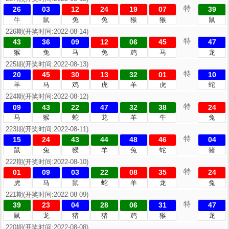
特
26
03
12
24
19
07
39
牛
鼠
兔
兔
猴
猴
鼠
226期(开奖时间:2022-08-14)
特
43
36
09
12
06
45
47
猴
兔
马
兔
鸡
马
龙
225期(开奖时间:2022-08-13)
特
20
45
30
13
32
01
10
羊
马
鸡
虎
羊
虎
蛇
224期(开奖时间:2022-08-12)
特
09
43
22
47
32
38
24
马
猴
蛇
龙
羊
牛
兔
223期(开奖时间:2022-08-11)
特
15
24
43
44
48
46
04
鼠
兔
猴
羊
兔
蛇
猪
222期(开奖时间:2022-08-10)
特
01
09
03
22
08
35
24
虎
马
鼠
蛇
羊
龙
兔
221期(开奖时间:2022-08-09)
特
39
23
04
28
06
31
47
鼠
龙
猪
猪
鸡
猴
龙
220期(开奖时间:2022-08-08)