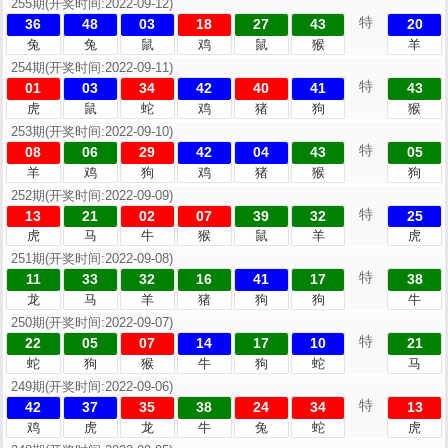
255期(开奖时间:2022-09-12)
特
36
48
03
18
27
43
20
兔
兔
鼠
鸡
鼠
猴
羊
254期(开奖时间:2022-09-11)
特
01
03
34
42
40
41
43
虎
鼠
蛇
鸡
猪
狗
猴
253期(开奖时间:2022-09-10)
特
08
06
29
42
04
43
05
羊
鸡
狗
鸡
猪
猴
狗
252期(开奖时间:2022-09-09)
特
13
21
02
07
39
32
25
虎
马
牛
猴
鼠
羊
虎
251期(开奖时间:2022-09-08)
特
11
33
32
16
41
17
38
龙
马
羊
猪
狗
狗
牛
250期(开奖时间:2022-09-07)
特
22
05
07
14
17
10
21
蛇
狗
猴
牛
狗
蛇
马
249期(开奖时间:2022-09-06)
特
42
37
35
38
24
34
13
鸡
虎
龙
牛
兔
蛇
虎