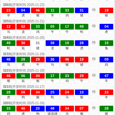
326
期(开奖时间:2025-11-22)
特
23
04
46
11
33
31
19
羊
虎
猴
羊
鸡
猪
猪
325
期(开奖时间:2025-11-21)
特
12
02
33
05
17
49
04
马
龙
鸡
牛
牛
蛇
虎
324
期(开奖时间:2025-11-20)
特
49
30
31
38
10
28
15
蛇
鼠
猪
龙
猴
虎
兔
323
期(开奖时间:2025-11-19)
特
48
28
29
36
46
19
09
马
虎
牛
马
猴
猪
鸡
322
期(开奖时间:2025-11-18)
特
46
06
34
17
33
29
47
猴
鼠
猴
牛
鸡
牛
羊
321
期(开奖时间:2025-11-17)
特
28
08
34
25
24
10
23
虎
狗
猴
蛇
马
猴
羊
320
期(开奖时间:2025-11-16)
特
33
40
20
48
34
07
28
鸡
虎
狗
请选择
马
猴
猪