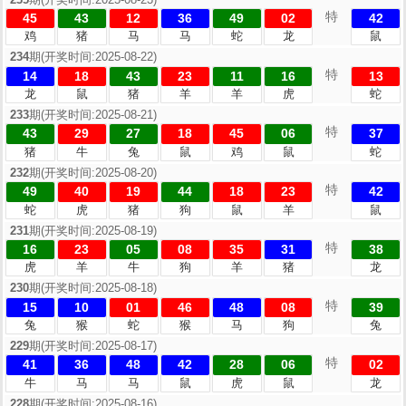
特
45
43
12
36
49
02
42
鸡
猪
马
马
蛇
龙
鼠
234
期(开奖时间:2025-08-22)
特
14
18
43
23
11
16
13
龙
鼠
猪
羊
羊
虎
蛇
233
期(开奖时间:2025-08-21)
特
43
29
27
18
45
06
37
猪
牛
兔
鼠
鸡
鼠
蛇
232
期(开奖时间:2025-08-20)
特
49
40
19
44
18
23
42
蛇
虎
猪
狗
鼠
羊
鼠
231
期(开奖时间:2025-08-19)
特
16
23
05
08
35
31
38
虎
羊
牛
狗
羊
猪
龙
230
期(开奖时间:2025-08-18)
特
15
10
01
46
48
08
39
兔
猴
蛇
猴
马
狗
兔
229
期(开奖时间:2025-08-17)
特
41
36
48
42
28
06
02
牛
马
马
鼠
虎
鼠
龙
228
期(开奖时间:2025-08-16)