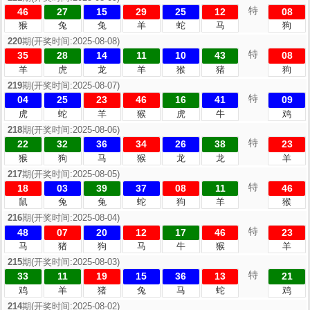
特
46
27
15
29
25
12
08
猴
兔
兔
羊
蛇
马
狗
220
期(开奖时间:2025-08-08)
特
35
28
14
11
10
43
08
羊
虎
龙
羊
猴
猪
狗
219
期(开奖时间:2025-08-07)
特
04
25
23
46
16
41
09
虎
蛇
羊
猴
虎
牛
鸡
218
期(开奖时间:2025-08-06)
特
22
32
36
34
26
38
23
猴
狗
马
猴
龙
龙
羊
217
期(开奖时间:2025-08-05)
特
18
03
39
37
08
11
46
鼠
兔
兔
蛇
狗
羊
猴
216
期(开奖时间:2025-08-04)
特
48
07
20
12
17
46
23
马
猪
狗
马
牛
猴
羊
215
期(开奖时间:2025-08-03)
特
33
11
19
15
36
13
21
鸡
羊
猪
兔
马
蛇
鸡
214
期(开奖时间:2025-08-02)