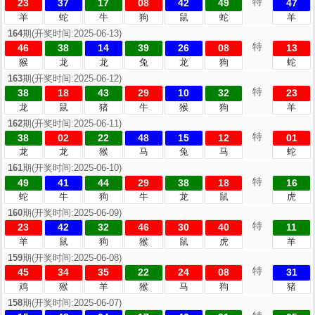
特
23
37
17
08
42
49
47
羊
蛇
牛
狗
鼠
蛇
羊
164
期(开奖时间:2025-06-13)
特
46
38
14
39
26
08
13
猴
龙
龙
兔
龙
狗
蛇
163
期(开奖时间:2025-06-12)
特
38
18
43
29
10
32
23
龙
鼠
猪
牛
猴
狗
羊
162
期(开奖时间:2025-06-11)
特
38
02
22
48
15
12
01
龙
龙
猴
马
兔
马
蛇
161
期(开奖时间:2025-06-10)
特
49
41
44
29
38
18
16
蛇
牛
狗
牛
龙
鼠
虎
160
期(开奖时间:2025-06-09)
特
23
42
32
46
30
40
11
羊
鼠
狗
猴
鼠
虎
羊
159
期(开奖时间:2025-06-08)
特
45
34
35
22
24
08
31
鸡
猴
羊
猴
马
狗
猪
158
期(开奖时间:2025-06-07)