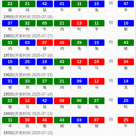
特
22
21
42
41
11
15
47
猴
鸡
鼠
牛
羊
兔
羊
199
期(开奖时间:2025-07-18)
特
37
32
05
21
13
11
10
蛇
狗
牛
鸡
蛇
羊
猴
198
期(开奖时间:2025-07-17)
特
33
03
07
45
39
15
43
鸡
兔
猪
鸡
兔
兔
猪
197
期(开奖时间:2025-07-16)
特
15
25
10
43
12
24
34
兔
蛇
猴
猪
马
马
猴
196
期(开奖时间:2025-07-15)
特
31
33
27
21
09
12
14
猪
鸡
兔
鸡
鸡
马
龙
195
期(开奖时间:2025-07-14)
特
22
12
42
08
06
27
25
猴
马
鼠
狗
鼠
兔
蛇
194
期(开奖时间:2025-07-13)
特
11
30
46
43
03
07
25
羊
鼠
猴
猪
兔
猪
牛
193
期(开奖时间:2025-07-12)