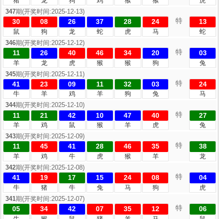
猪
龙
狗
鸡
猴
猴
虎
347
期(开奖时间:2025-12-13)
特
30
08
26
37
28
24
13
鼠
狗
龙
蛇
虎
马
蛇
346
期(开奖时间:2025-12-12)
特
11
26
40
46
34
20
03
羊
龙
虎
猴
猴
狗
兔
345
期(开奖时间:2025-12-11)
特
41
23
09
11
32
03
24
牛
羊
鸡
羊
狗
兔
马
344
期(开奖时间:2025-12-10)
特
11
21
42
10
47
40
27
羊
鸡
鼠
猴
羊
虎
兔
343
期(开奖时间:2025-12-09)
特
11
45
41
28
46
35
38
羊
鸡
牛
虎
猴
羊
龙
342
期(开奖时间:2025-12-08)
特
41
19
17
15
24
08
04
牛
猪
牛
兔
马
狗
虎
341
期(开奖时间:2025-12-07)
特
05
34
42
07
35
12
06
牛
猴
鼠
猪
羊
马
鼠