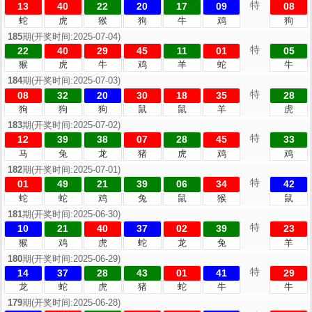
特
13
40
22
20
17
09
08
蛇
虎
猴
狗
牛
鸡
狗
185
期(开奖时间:2025-07-04)
特
22
40
29
45
11
01
05
猴
虎
牛
鸡
羊
蛇
牛
184
期(开奖时间:2025-07-03)
特
08
32
20
30
18
35
28
狗
狗
狗
鼠
鼠
羊
虎
183
期(开奖时间:2025-07-02)
特
12
39
38
07
28
45
33
马
兔
龙
猪
虎
鸡
鸡
182
期(开奖时间:2025-07-01)
特
01
49
21
39
06
34
42
蛇
蛇
鸡
兔
鼠
猴
鼠
181
期(开奖时间:2025-06-30)
特
10
21
40
37
02
39
23
猴
鸡
虎
蛇
龙
兔
羊
180
期(开奖时间:2025-06-29)
特
14
37
28
43
01
41
29
龙
蛇
虎
猪
蛇
牛
牛
179
期(开奖时间:2025-06-28)